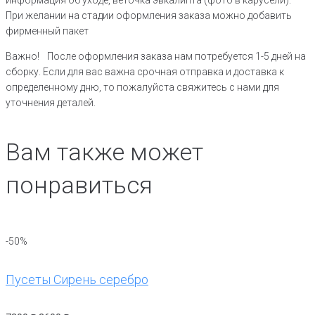
При желании на стадии оформления заказа можно добавить
фирменный пакет
Важно! После оформления заказа нам потребуется 1-5 дней на
сборку. Если для вас важна срочная отправка и доставка к
определенному дню, то пожалуйста свяжитесь с нами для
уточнения деталей.
Вам также может
понравиться
-50%
Пусеты Сирень серебро