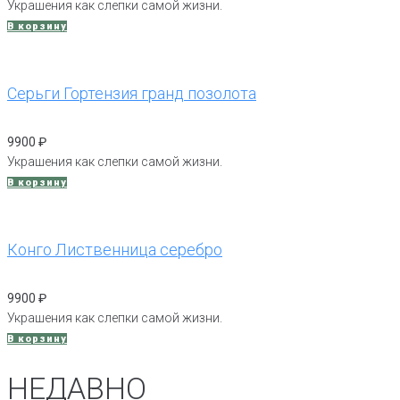
Украшения как слепки самой жизни.
В корзину
Серьги Гортензия гранд позолота
9900
₽
Украшения как слепки самой жизни.
В корзину
Конго Лиственница серебро
9900
₽
Украшения как слепки самой жизни.
В корзину
НЕДАВНО