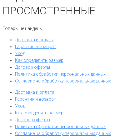
ПРОСМОТРЕННЫЕ
Товары не найдены
Доставка и оплата
Гарантия и возврат
Уход
Как определить размер
Договор оферты
Политика обработки персональных данных
Согласие на обработку персональных данных
Доставка и оплата
Гарантия и возврат
Уход
Как определить размер
Договор оферты
Политика обработки персональных данных
Согласие на обработку персональных данных