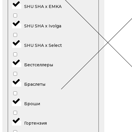
SHU SHA x EMKA
SHU SHA x Ivolga
SHU SHA x Select
Бестселлеры
Браслеты
Броши
Гортензия