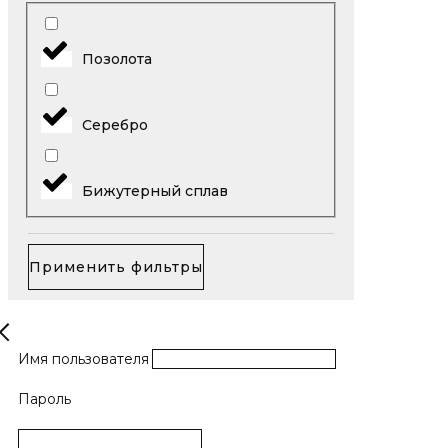
Позолота
Серебро
Бижутерный сплав
Применить фильтры
Имя пользователя
Пароль