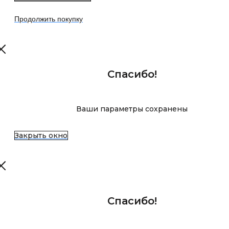
Продолжить покупку
Спасибо!
Ваши параметры сохранены
Закрыть окно
Спасибо!