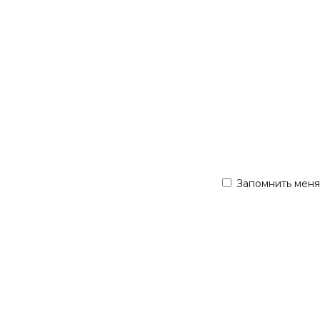
Запомнить меня