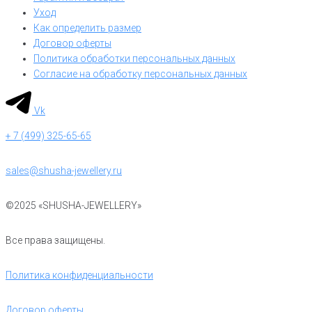
Уход
Как определить размер
Договор оферты
Политика обработки персональных данных
Согласие на обработку персональных данных
Vk
+ 7 (499) 325-65-65
sales@shusha-jewellery.ru
©2025 «SHUSHA-JEWELLERY»
Все права защищены.
Политика конфиденциальности
Договор оферты