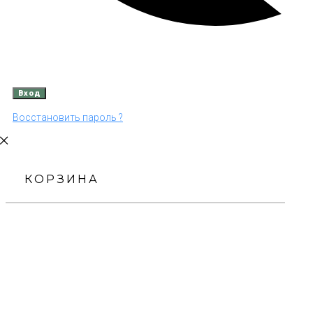
Восстановить пароль ?
КОРЗИНА