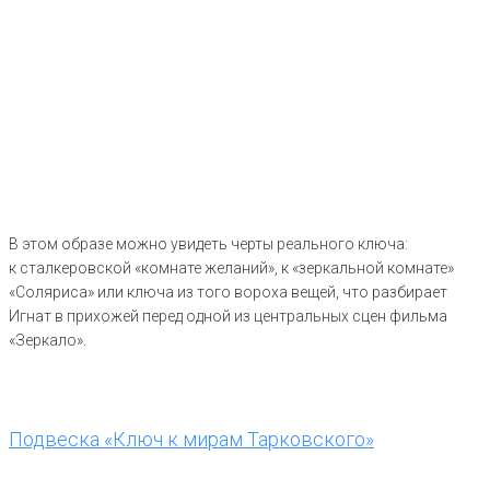
В этом образе можно увидеть черты реального ключа:
к сталкеровской «комнате желаний», к «зеркальной комнате»
«Соляриса» или ключа из того вороха вещей, что разбирает
Игнат в прихожей перед одной из центральных сцен фильма
«Зеркало».
Подвеска «Ключ к мирам Тарковского»