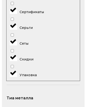
Сертификаты
Серьги
Сеты
Скидки
Упаковка
Тиа металла