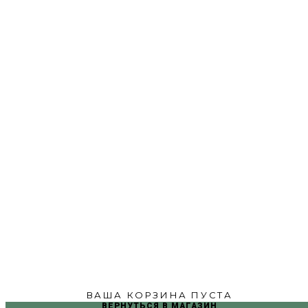
ВАША КОРЗИНА ПУСТА
ВЕРНУТЬСЯ В МАГАЗИН