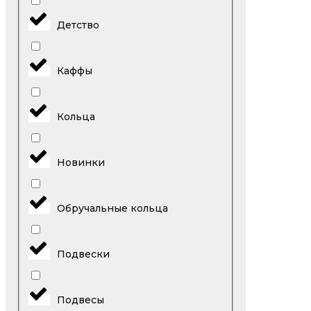
Детство
Каффы
Кольца
Новинки
Обручальные кольца
Подвески
Подвесы