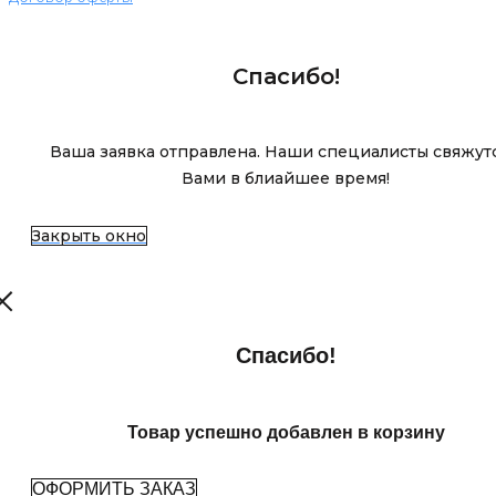
Спасибо!
Ваша заявка отправлена. Наши специалисты свяжутс
Вами в блиайшее время!
Закрыть окно
Спасибо!
Товар успешно добавлен в корзину
ОФОРМИТЬ ЗАКАЗ