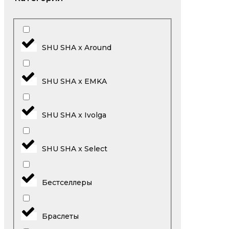
SHU SHA x Around
SHU SHA x EMKA
SHU SHA x Ivolga
SHU SHA x Select
Бестселлеры
Браслеты