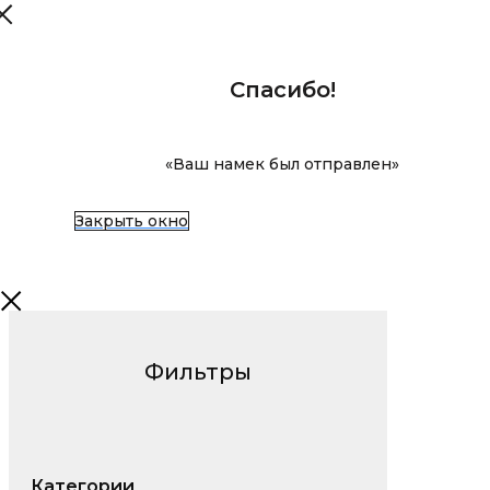
Спасибо!
«Ваш намек был отправлен»
Закрыть окно
Фильтры
Категории