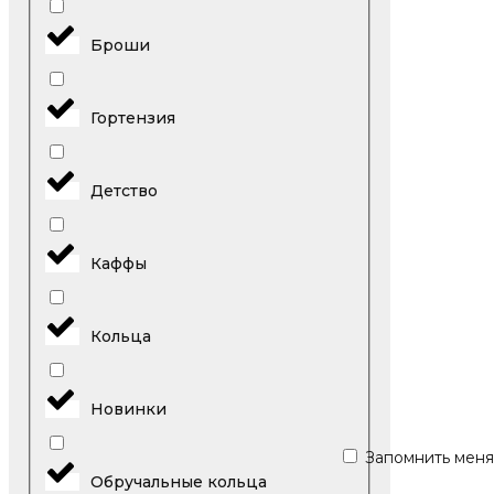
Броши
Гортензия
Детство
Каффы
Кольца
Новинки
Запомнить меня
Обручальные кольца