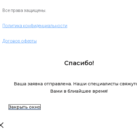
Все права защищены.
Политика конфиденциальности
Договор оферты
Спасибо!
Ваша заявка отправлена. Наши специалисты свяжутс
Вами в блиайшее время!
Закрыть окно