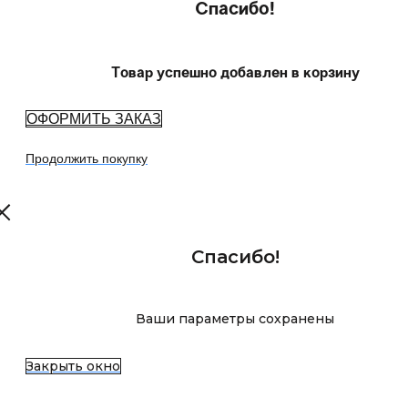
Спасибо!
Товар успешно добавлен в корзину
ОФОРМИТЬ ЗАКАЗ
Продолжить покупку
Спасибо!
Ваши параметры сохранены
Закрыть окно