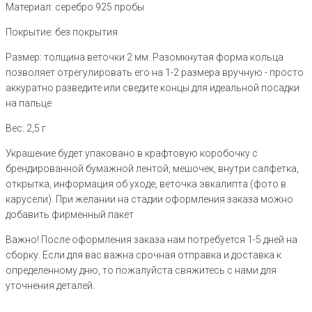
Материал: серебро 925 пробы
Покрытие: без покрытия
Размер: толщина веточки 2 мм. Разомкнутая форма кольца
позволяет отрегулировать его на 1-2 размера вручную - просто
аккуратно разведите или сведите концы для идеальной посадки
на пальце
Вес: 2,5 г
Украшение будет упаковано в крафтовую коробочку с
брендированной бумажной лентой, мешочек, внутри салфетка,
открытка, информация об уходе, веточка эвкалипта (фото в
карусели). При желании на стадии оформления заказа можно
добавить фирменный пакет
Важно! После оформления заказа нам потребуется 1-5 дней на
сборку. Если для вас важна срочная отправка и доставка к
определенному дню, то пожалуйста свяжитесь с нами для
уточнения деталей.