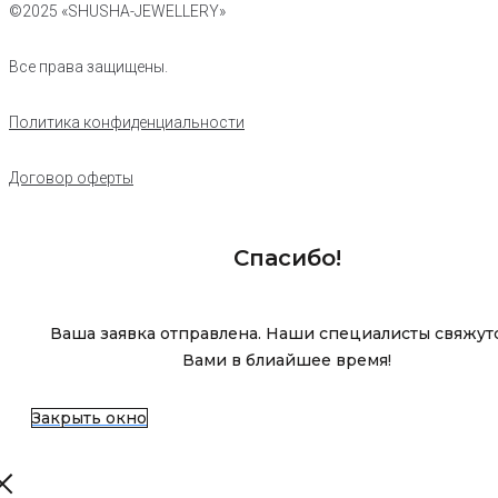
©2025 «SHUSHA-JEWELLERY»
Все права защищены.
Политика конфиденциальности
Договор оферты
Спасибо!
Ваша заявка отправлена. Наши специалисты свяжутс
Вами в блиайшее время!
Закрыть окно