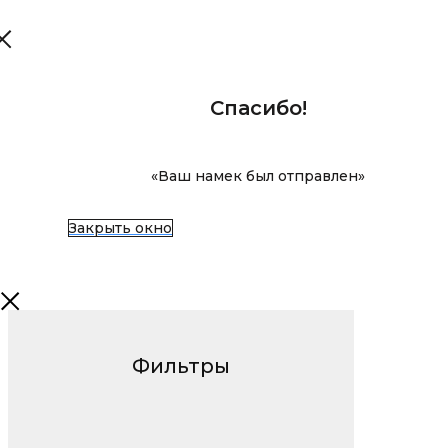
Спасибо!
«Ваш намек был отправлен»
Закрыть окно
Фильтры