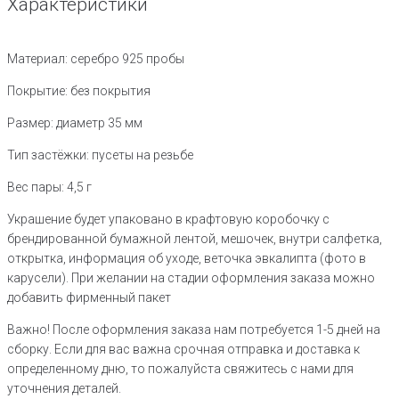
Характеристики
Материал: серебро 925 пробы
Покрытие: без покрытия
Размер: диаметр 35 мм
Тип застёжки: пусеты на резьбе
Вес пары: 4,5 г
Украшение будет упаковано в крафтовую коробочку с
брендированной бумажной лентой, мешочек, внутри салфетка,
открытка, информация об уходе, веточка эвкалипта (фото в
карусели). При желании на стадии оформления заказа можно
добавить фирменный пакет
Важно! После оформления заказа нам потребуется 1-5 дней на
сборку. Если для вас важна срочная отправка и доставка к
определенному дню, то пожалуйста свяжитесь с нами для
уточнения деталей.