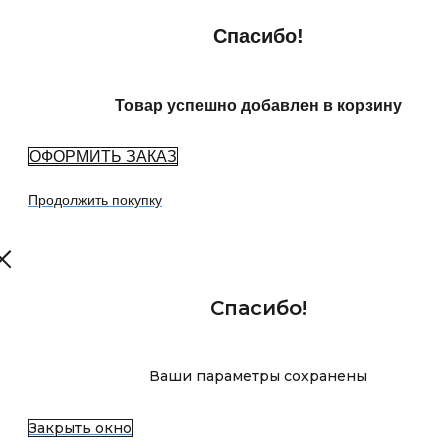
Спасибо!
Товар успешно добавлен в корзину
ОФОРМИТЬ ЗАКАЗ
Продолжить покупку
Спасибо!
Ваши параметры сохранены
Закрыть окно