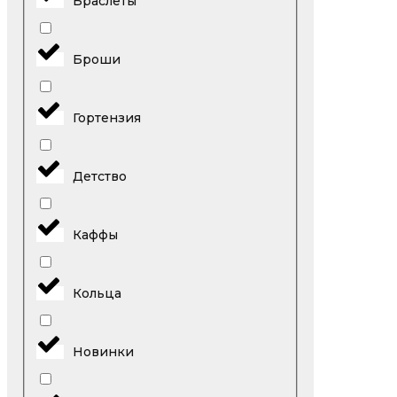
Браслеты
Броши
Гортензия
Детство
Каффы
Кольца
Новинки