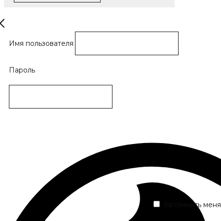
Имя пользователя
Пароль
Запомнить меня