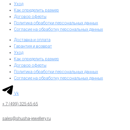
Уход
Как определить размер
Договор оферты
Политика обработки персональных данных
Согласие на обработку персональных данных
Доставка и оплата
Гарантия и возврат
Уход
Как определить размер
Договор оферты
Политика обработки персональных данных
Согласие на обработку персональных данных
Vk
+ 7 (499) 325-65-65
sales@shusha-jewellery.ru