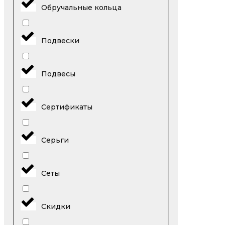
Обручальные кольца
Подвески
Подвесы
Сертификаты
Серьги
Сеты
Скидки