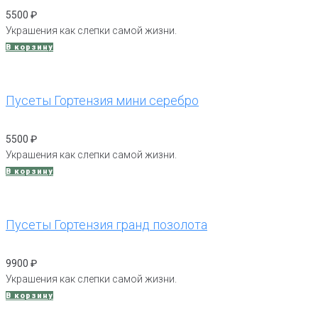
5500
₽
Украшения как слепки самой жизни.
В корзину
Пусеты Гортензия мини серебро
5500
₽
Украшения как слепки самой жизни.
В корзину
Пусеты Гортензия гранд позолота
9900
₽
Украшения как слепки самой жизни.
В корзину