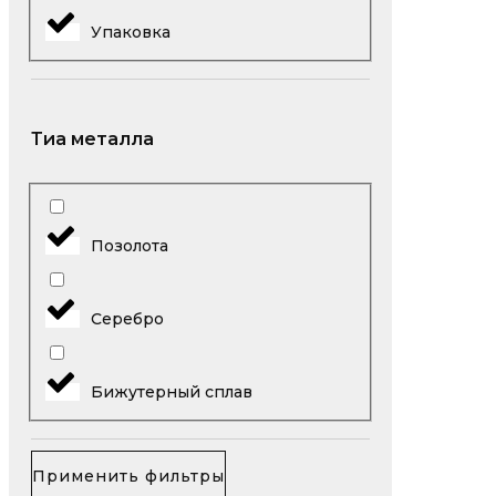
Упаковка
Тиа металла
Позолота
Серебро
Бижутерный сплав
Применить фильтры