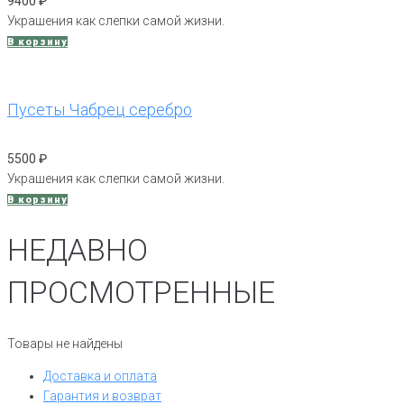
9400
₽
Украшения как слепки самой жизни.
В корзину
Пусеты Чабрец серебро
5500
₽
Украшения как слепки самой жизни.
В корзину
НЕДАВНО
ПРОСМОТРЕННЫЕ
Товары не найдены
Доставка и оплата
Гарантия и возврат