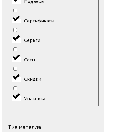
Подвесы
Сертификаты
Серьги
Сеты
Скидки
Упаковка
Тиа металла