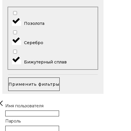
Позолота
Серебро
Бижутерный сплав
Применить фильтры
Имя пользователя
Пароль