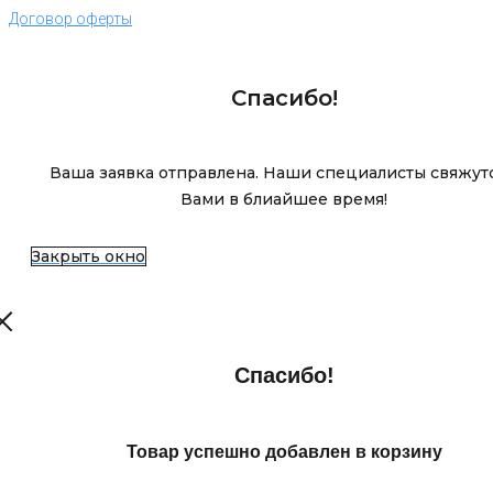
Договор оферты
Спасибо!
Ваша заявка отправлена. Наши специалисты свяжутс
Вами в блиайшее время!
Закрыть окно
Спасибо!
Товар успешно добавлен в корзину