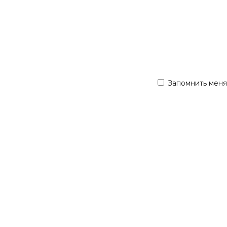
Запомнить меня