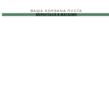
ВАША КОРЗИНА ПУСТА
ВЕРНУТЬСЯ В МАГАЗИН