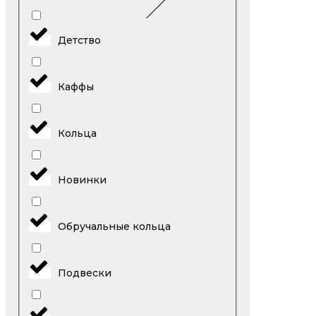
Детство
Каффы
Кольца
Новинки
Обручальные кольца
Подвески