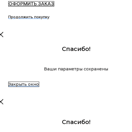
ОФОРМИТЬ ЗАКАЗ
Продолжить покупку
Спасибо!
Ваши параметры сохранены
Закрыть окно
Спасибо!