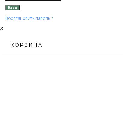
Восстановить пароль ?
КОРЗИНА