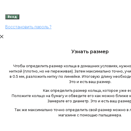
Восстановить пароль ?
Узнать размер
Чтобы определить размер кольца в домашних условиях, нужно
ниткой (плотно, но не переживая). Затем максимально точно, у
в 0.5 мм, разложить нитку по линейке. Итоговую длину необходи
Это и есть ваш размер.
Как определить размер кольца, которое уже е
Положите кольцо на бумагу и обведите его как можно ближе к
Замерьте его диаметр. Это и есть ваш размер
Так же максимально точно определить свой размер можно 
магазине с помощью пальцемера.