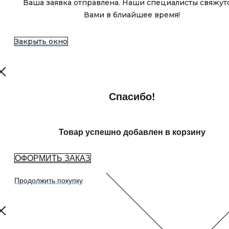
Ваша заявка отправлена. Наши специалисты свяжутс
Вами в блиайшее время!
Закрыть окно
Спасибо!
Товар успешно добавлен в корзину
ОФОРМИТЬ ЗАКАЗ
Продолжить покупку