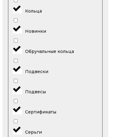
Кольца
Новинки
Обручальные кольца
Подвески
Подвесы
Сертификаты
Серьги