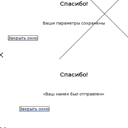
Спасибо!
Ваши параметры сохранены
Закрыть окно
Спасибо!
«Ваш намек был отправлен»
Закрыть окно