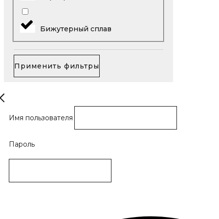
Бижутерный сплав
Применить фильтры
Имя пользователя
Пароль