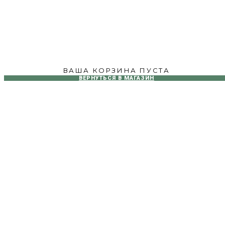
ВАША КОРЗИНА ПУСТА
ВЕРНУТЬСЯ В МАГАЗИН