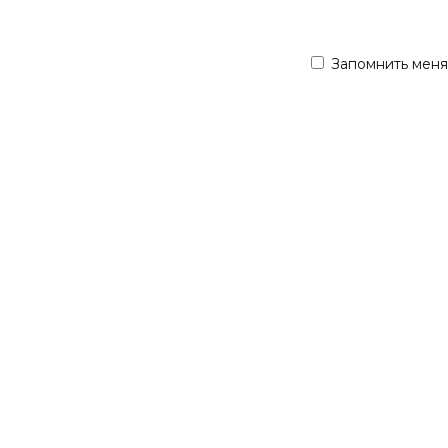
Запомнить меня