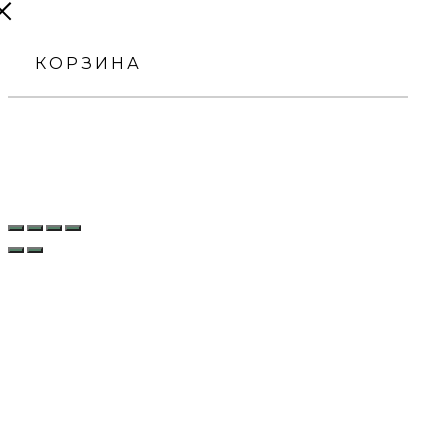
КОРЗИНА