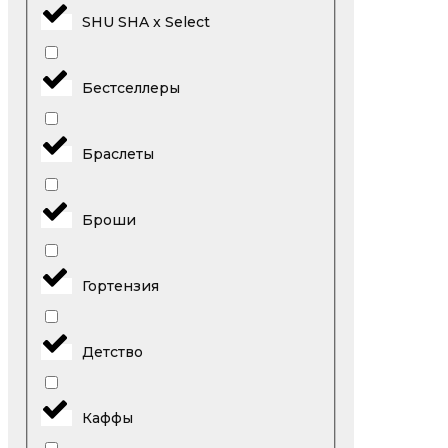
SHU SHA x Select
Бестселлеры
Браслеты
Броши
Гортензия
Детство
Каффы