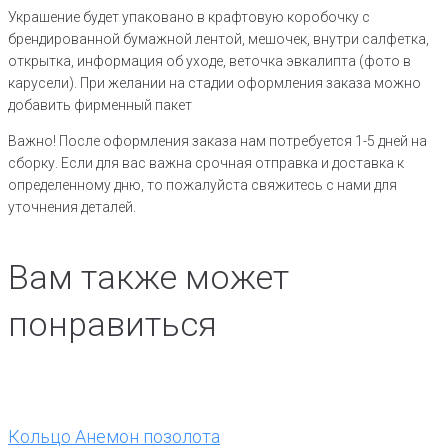
Украшение будет упаковано в крафтовую коробочку с
брендированной бумажной лентой, мешочек, внутри салфетка,
открытка, информация об уходе, веточка эвкалипта (фото в
карусели). При желании на стадии оформления заказа можно
добавить фирменный пакет
Важно! После оформления заказа нам потребуется 1-5 дней на
сборку. Если для вас важна срочная отправка и доставка к
определенному дню, то пожалуйста свяжитесь с нами для
уточнения деталей.
Вам также может
понравиться
Кольцо Анемон позолота