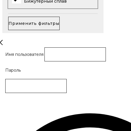
Бижутерный сплав
Применить фильтры
Имя пользователя
Пароль