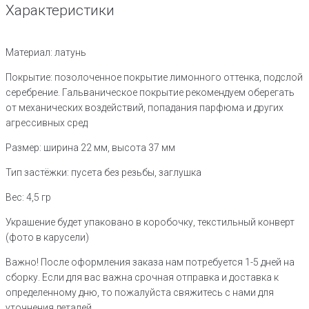
Характеристики
Материал: латунь
Покрытие: позолоченное покрытие лимонного оттенка, подслой
серебрение. Гальваническое покрытие рекомендуем оберегать
от механических воздействий, попадания парфюма и других
агрессивных сред
Размер: ширина 22 мм, высота 37 мм
Тип застёжки: пусета без резьбы, заглушка
Вес: 4,5 гр
Украшение будет упаковано в коробочку, текстильный конверт
(фото в карусели)
Важно! После оформления заказа нам потребуется 1-5 дней на
сборку. Если для вас важна срочная отправка и доставка к
определенному дню, то пожалуйста свяжитесь с нами для
уточнения деталей