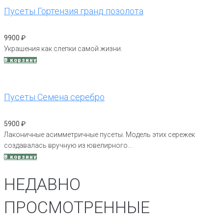
Пусеты Гортензия гранд позолота
9900
₽
Украшения как слепки самой жизни.
В корзину
Пусеты Семена серебро
5900
₽
Лаконичные асимметричные пусеты. Модель этих сережек
создавалась вручную из ювелирного...
В корзину
НЕДАВНО
ПРОСМОТРЕННЫЕ