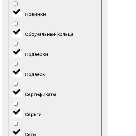
Новинки
Обручальные кольца
Подвески
Подвесы
Сертификаты
Серьги
Сеты