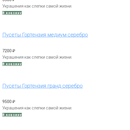
Украшения как слепки самой жизни.
В корзину
Пусеты Гортензия медиум серебро
7200
₽
Украшения как слепки самой жизни.
В корзину
Пусеты Гортензия гранд серебро
9500
₽
Украшения как слепки самой жизни.
В корзину