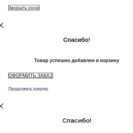
Закрыть окно
Спасибо!
Товар успешно добавлен в корзину
ОФОРМИТЬ ЗАКАЗ
Продолжить покупку
Спасибо!