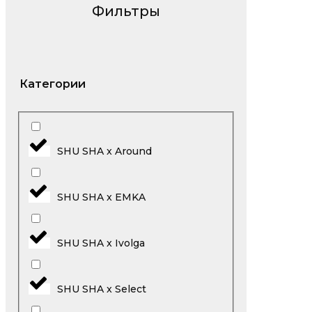
Фильтры
Категории
SHU SHA x Around
SHU SHA x EMKA
SHU SHA x Ivolga
SHU SHA x Select