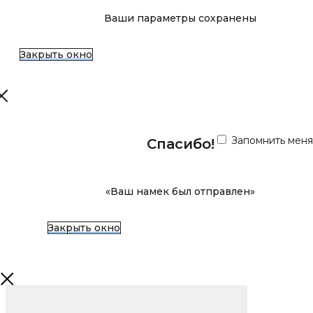
Ваши параметры сохранены
Закрыть окно
Запомнить меня
Спасибо!
«Ваш намек был отправлен»
Закрыть окно