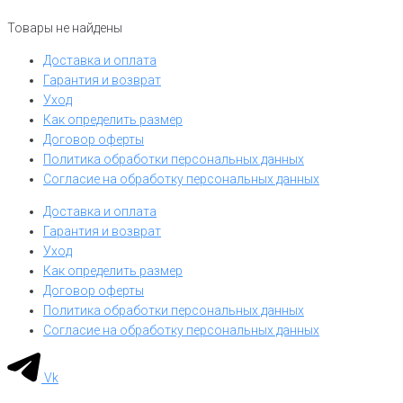
Товары не найдены
Доставка и оплата
Гарантия и возврат
Уход
Как определить размер
Договор оферты
Политика обработки персональных данных
Согласие на обработку персональных данных
Доставка и оплата
Гарантия и возврат
Уход
Как определить размер
Договор оферты
Политика обработки персональных данных
Согласие на обработку персональных данных
Vk