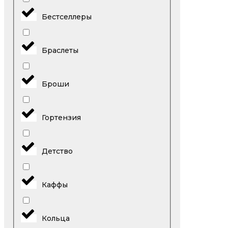
Бестселлеры
Браслеты
Броши
Гортензия
Детство
Каффы
Кольца