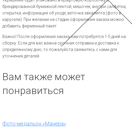
брендированной бумажной лентой, мешочек, внутри салфетка,
открытка, информация об уходе, веточка эвкалипта (фото в
карусели). При желании на стадии оформления заказа можно
добавить фирменный пакет
Важно! После оформления заказа нам потребуется 1-5 дней на
сборку. Если для вас важна срочная отправка и доставка к
определенному дню, то пожалуйста свяжитесь с нами для
уточнения деталей.
Вам также может
понравиться
Фото-медальон «Манера»