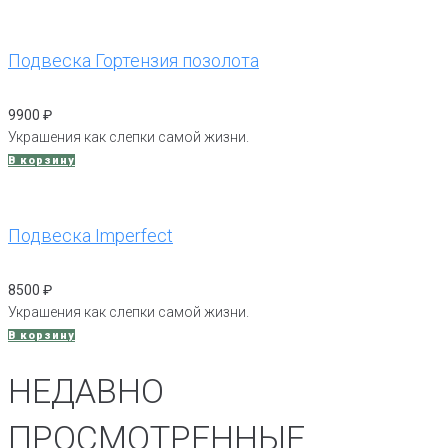
Подвеска Гортензия позолота
9900
₽
Украшения как слепки самой жизни.
В корзину
Подвеска Imperfect
8500
₽
Украшения как слепки самой жизни.
В корзину
НЕДАВНО
ПРОСМОТРЕННЫЕ