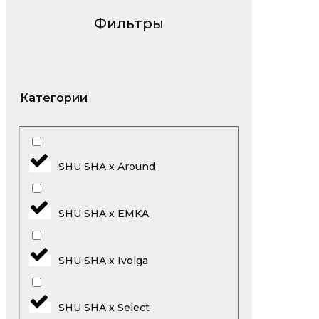
Фильтры
Категории
SHU SHA x Around
SHU SHA x EMKA
SHU SHA x Ivolga
SHU SHA x Select