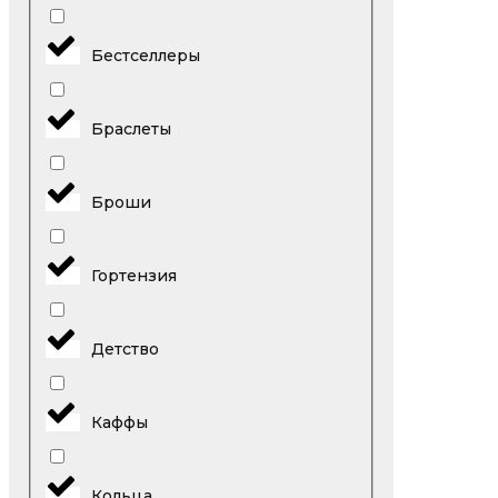
Бестселлеры
Браслеты
Броши
Гортензия
Детство
Каффы
Кольца