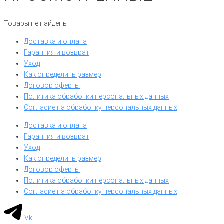
Товары не найдены
Доставка и оплата
Гарантия и возврат
Уход
Как определить размер
Договор оферты
Политика обработки персональных данных
Согласие на обработку персональных данных
Доставка и оплата
Гарантия и возврат
Уход
Как определить размер
Договор оферты
Политика обработки персональных данных
Согласие на обработку персональных данных
Vk