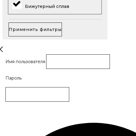
Бижутерный сплав
Применить фильтры
Имя пользователя
Пароль