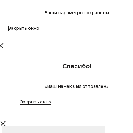
Ваши параметры сохранены
Закрыть окно
Спасибо!
«Ваш намек был отправлен»
Закрыть окно