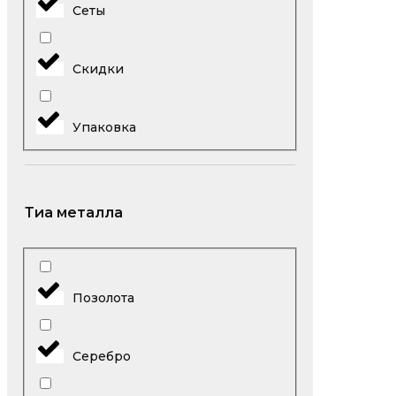
Сеты
Скидки
Упаковка
Тиа металла
Позолота
Серебро