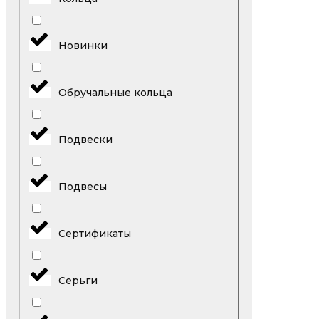
Новинки
Обручальные кольца
Подвески
Подвесы
Сертификаты
Серьги