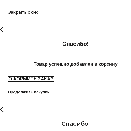
Закрыть окно
Спасибо!
Товар успешно добавлен в корзину
ОФОРМИТЬ ЗАКАЗ
Продолжить покупку
Спасибо!