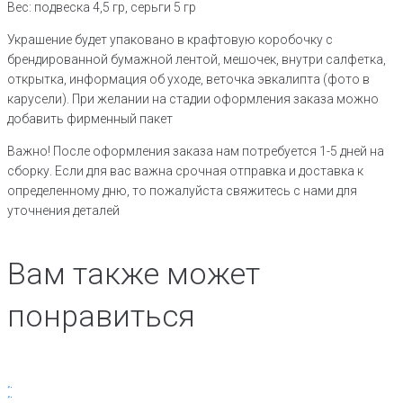
Вес: подвеска 4,5 гр, серьги 5 гр
Украшение будет упаковано в крафтовую коробочку с
брендированной бумажной лентой, мешочек, внутри салфетка,
открытка, информация об уходе, веточка эвкалипта (фото в
карусели). При желании на стадии оформления заказа можно
добавить фирменный пакет
Важно! После оформления заказа нам потребуется 1-5 дней на
сборку. Если для вас важна срочная отправка и доставка к
определенному дню, то пожалуйста свяжитесь с нами для
уточнения деталей
Вам также может
понравиться