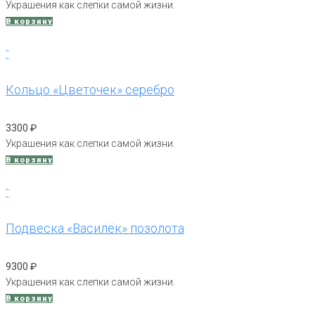
Украшения как слепки самой жизни.
В корзину
Кольцо «Цветочек» серебро
3300
₽
Украшения как слепки самой жизни.
В корзину
Подвеска «Василёк» позолота
9300
₽
Украшения как слепки самой жизни.
В корзину