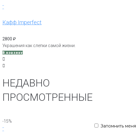
Кафф Imperfect
2800
₽
Украшения как слепки самой жизни.
В корзину
НЕДАВНО
ПРОСМОТРЕННЫЕ
-15%
Запомнить меня